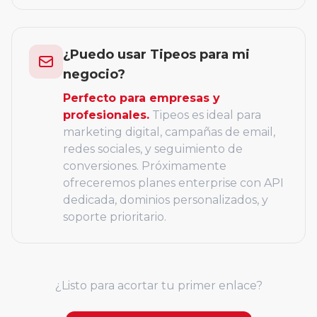
¿Puedo usar Tipeos para mi
negocio?
Perfecto para empresas y
profesionales.
Tipeos es ideal para
marketing digital, campañas de email,
redes sociales, y seguimiento de
conversiones. Próximamente
ofreceremos planes enterprise con API
dedicada, dominios personalizados, y
soporte prioritario.
¿Listo para acortar tu primer enlace?