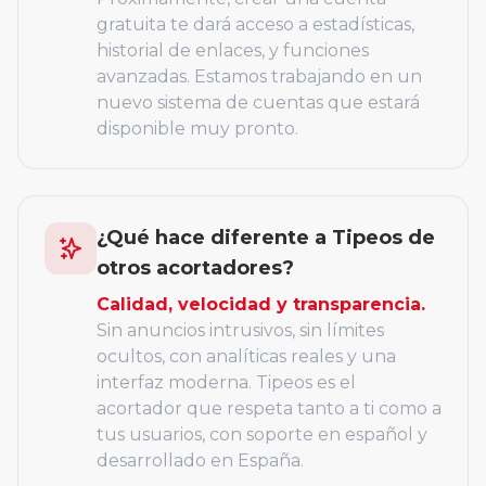
gratuita te dará acceso a estadísticas,
historial de enlaces, y funciones
avanzadas. Estamos trabajando en un
nuevo sistema de cuentas que estará
disponible muy pronto.
¿Qué hace diferente a Tipeos de
otros acortadores?
Calidad, velocidad y transparencia.
Sin anuncios intrusivos, sin límites
ocultos, con analíticas reales y una
interfaz moderna. Tipeos es el
acortador que respeta tanto a ti como a
tus usuarios, con soporte en español y
desarrollado en España.