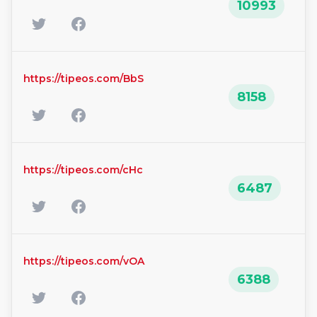
10993
https://tipeos.com/BbS
8158
https://tipeos.com/cHc
6487
https://tipeos.com/vOA
6388