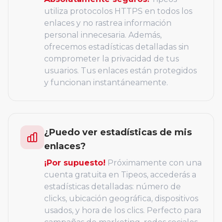
utiliza protocolos HTTPS en todos los
enlaces y no rastrea información
personal innecesaria. Además,
ofrecemos estadísticas detalladas sin
comprometer la privacidad de tus
usuarios. Tus enlaces están protegidos
y funcionan instantáneamente.
¿Puedo ver estadísticas de mis
enlaces?
¡Por supuesto!
Próximamente con una
cuenta gratuita en Tipeos, accederás a
estadísticas detalladas: número de
clicks, ubicación geográfica, dispositivos
usados, y hora de los clics. Perfecto para