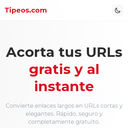
Tipeos.com
Acorta tus URLs
gratis y al
instante
Convierte enlaces largos en URLs cortas y
elegantes. Rápido, seguro y
completamente gratuito.