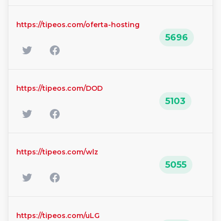
https://tipeos.com/oferta-hosting
5696
https://tipeos.com/DOD
5103
https://tipeos.com/wlz
5055
https://tipeos.com/uLG